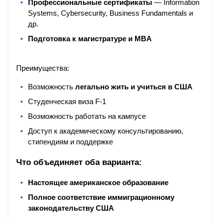
Профессиональные сертификаты
 — Information 
Systems, Cybersecurity, Business Fundamentals и 
др.
Подготовка к магистратуре и MBA
Преимущества:
Возможность 
легально жить и учиться в США
Студенческая виза F-1
Возможность работать на кампусе
Доступ к академическому консультированию, 
стипендиям и поддержке
Что объединяет оба варианта:
Настоящее американское образование
Полное соответствие иммиграционному 
законодательству США