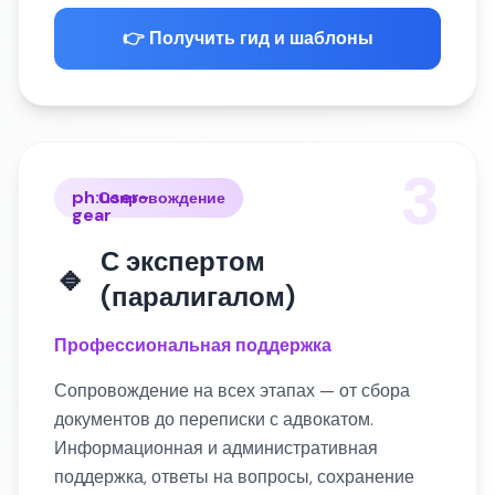
👉 Получить гид и шаблоны
3
ph:user-
Сопровождение
gear
С экспертом
🔹
(паралигалом)
Профессиональная поддержка
Сопровождение на всех этапах — от сбора
документов до переписки с адвокатом.
Информационная и административная
поддержка, ответы на вопросы, сохранение