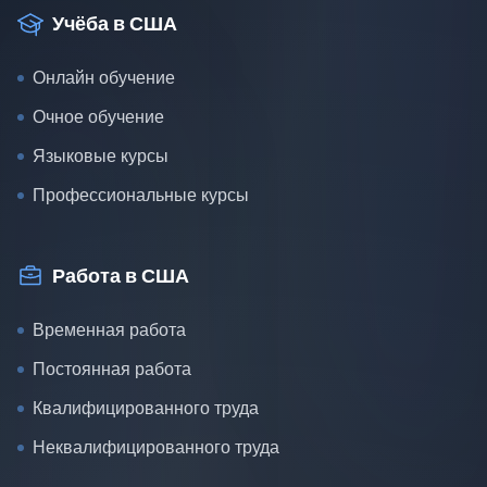
Учёба в США
Онлайн обучение
Очное обучение
Языковые курсы
Профессиональные курсы
Работа в США
Временная работа
Постоянная работа
Квалифицированного труда
Неквалифицированного труда