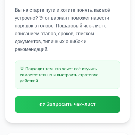
Вы на старте пути и хотите понять, как всё
устроено? Этот вариант поможет навести
порядок в голове. Пошаговый чек-лист с
описанием этапов, сроков, списком
документов, типичных ошибок и
рекомендаций.
💡 Подходит тем, кто хочет всё изучить
самостоятельно и выстроить стратегию
действий
👉 Запросить чек-лист