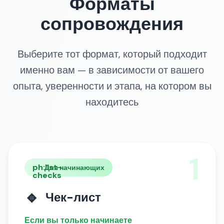
Форматы
сопровождения
Выберите тот формат, который подходит
именно вам — в зависимости от вашего
опыта, уверенности и этапа, на котором вы
находитесь
1
ph:list-
Для начинающих
checks
🔹
Чек-лист
Если вы только начинаете