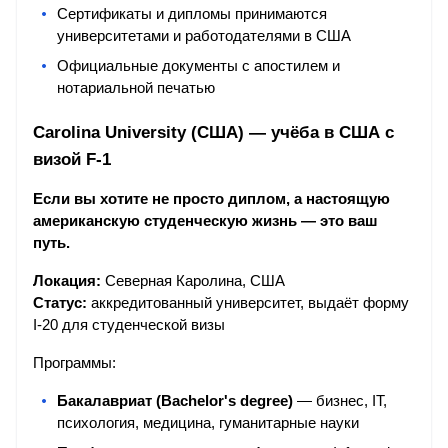
Сертификаты и дипломы принимаются 
университетами и работодателями в США
Официальные документы с апостилем и 
нотариальной печатью
Carolina University (США) — учёба в США с 
визой F-1
Если вы хотите не просто диплом, а настоящую 
американскую студенческую жизнь — это ваш 
путь.
Локация:
 Северная Каролина, США
Статус:
 аккредитованный университет, выдаёт форму 
I-20 для студенческой визы
Программы:
Бакалавриат (Bachelor's degree)
 — бизнес, IT, 
психология, медицина, гуманитарные науки