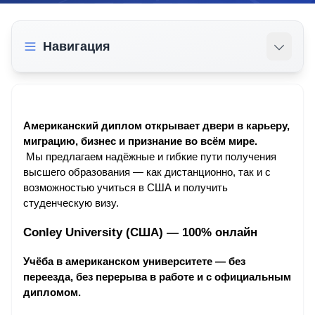
Навигация
Американский диплом открывает двери в карьеру, 
миграцию, бизнес и признание во всём мире.
 Мы предлагаем надёжные и гибкие пути получения 
высшего образования — как дистанционно, так и с 
возможностью учиться в США и получить 
студенческую визу.
Conley University (США) — 100% онлайн
Учёба в американском университете — без 
переезда, без перерыва в работе и с официальным 
дипломом.