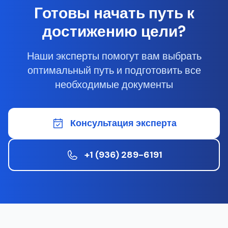
Готовы начать путь к
достижению цели?
Наши эксперты помогут вам выбрать
оптимальный путь и подготовить все
необходимые документы
Консультация эксперта
+1 (936) 289-6191