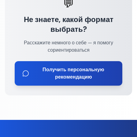
💬
Не знаете, какой формат
выбрать?
Расскажите немного о себе — я помогу
сориентироваться
Получить персональную
рекомендацию