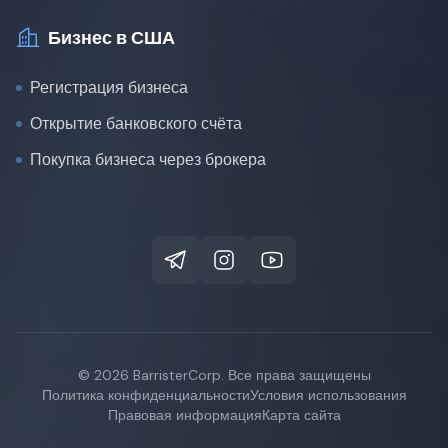
Бизнес в США
Регистрация бизнеса
Открытие банковского счёта
Покупка бизнеса через брокера
© 2026 BarristerCorp. Все права защищены
Политика конфиденциальности
Условия использования
Правовая информация
Карта сайта