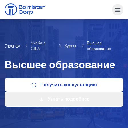
Учёба в
Высшее
Главная
Курсы
США
образование
Высшее образование
Получить консультацию
Узнать подробнее