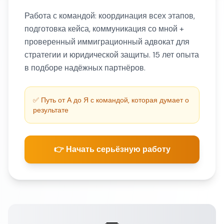
Работа с командой: координация всех этапов,
подготовка кейса, коммуникация со мной +
проверенный иммиграционный адвокат для
стратегии и юридической защиты. 15 лет опыта
в подборе надёжных партнёров.
✅ Путь от А до Я с командой, которая думает о
результате
👉 Начать серьёзную работу