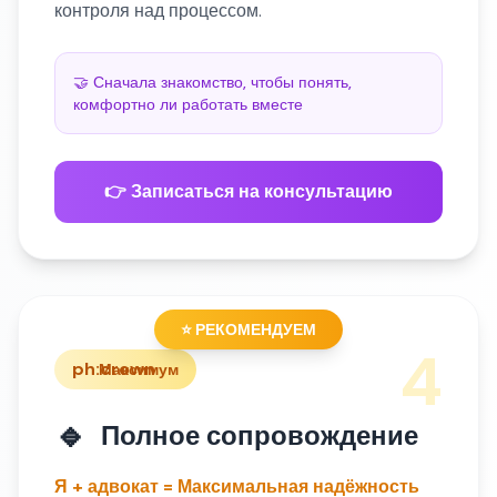
контроля над процессом.
🤝 Сначала знакомство, чтобы понять,
комфортно ли работать вместе
👉 Записаться на консультацию
⭐ РЕКОМЕНДУЕМ
4
ph:crown
Максимум
🔹
Полное сопровождение
Я + адвокат = Максимальная надёжность