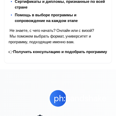
Сертификаты и дипломы, признанные по всей 
стране
Помощь в выборе программы и 
сопровождение на каждом этапе
 Не знаете, с чего начать? Онлайн или с визой?
 Мы поможем выбрать формат, университет и 
программу, подходящие именно вам.
👉
Получить консультацию и подобрать программу
ph:handshake