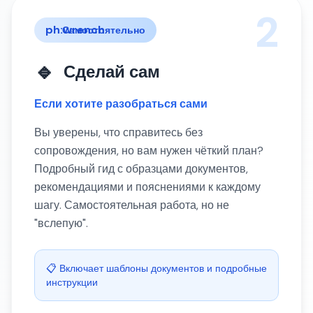
2
ph:wrench
Самостоятельно
🔹
Сделай сам
Если хотите разобраться сами
Вы уверены, что справитесь без
сопровождения, но вам нужен чёткий план?
Подробный гид с образцами документов,
рекомендациями и пояснениями к каждому
шагу. Самостоятельная работа, но не
"вслепую".
📋 Включает шаблоны документов и подробные
инструкции