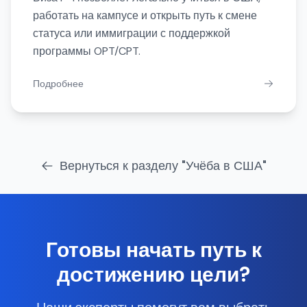
работать на кампусе и открыть путь к смене
статуса или иммиграции с поддержкой
программы OPT/CPT.
Подробнее
Вернуться к разделу "Учёба в США"
Готовы начать путь к
достижению цели?