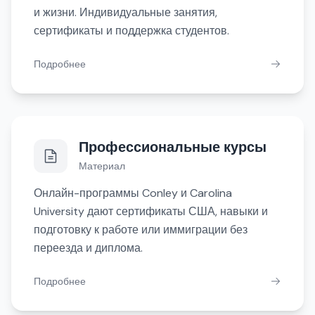
и жизни. Индивидуальные занятия,
сертификаты и поддержка студентов.
Подробнее
Профессиональные курсы
Материал
Онлайн-программы Conley и Carolina
University дают сертификаты США, навыки и
подготовку к работе или иммиграции без
переезда и диплома.
Подробнее