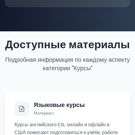
Доступные материалы
Подробная информация по каждому аспекту
категории "Курсы"
Языковые курсы
Материал
Курсы английского ESL онлайн и офлайн в
США помогают подготовиться к учёбе, работе