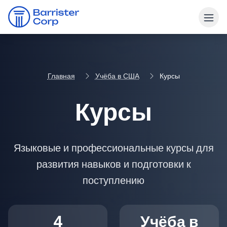
Главная
Учёба в США
Курсы
Курсы
Языковые и профессиональные курсы для
развития навыков и подготовки к
поступлению
4
Учёба в