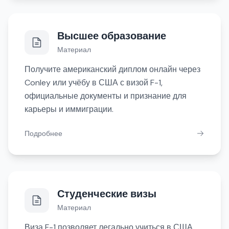
Высшее образование
Материал
Получите американский диплом онлайн через
Conley или учёбу в США с визой F-1,
официальные документы и признание для
карьеры и иммиграции.
Подробнее
Студенческие визы
Материал
Виза F-1 позволяет легально учиться в США,