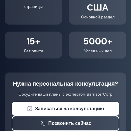
США
страницы
Основной раздел
15+
5000+
Лет опыта
Успешных дел
Нужна персональная консультация?
Обсудите ваши планы с экспертом BarristerCorp
Записаться на консультацию
Позвонить сейчас