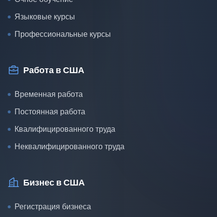
Языковые курсы
Профессиональные курсы
Работа в США
Временная работа
Постоянная работа
Квалифицированного труда
Неквалифицированного труда
Бизнес в США
Регистрация бизнеса