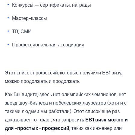
Конкурсы — сертификаты, награды
Мастер-классы
ТВ, СМИ
Профессиональная ассоциация
Этот список профессий, которые получили ЕВ1 визу,
можно продолжать и продолжать.
Как Вы видите, здесь нет олимпийских чемпионов, нет
звезд шоу-бизнеса и нобелевских лауреатов (хотя и с
такими людьми мы работали). Этот список еще раз
доказывает тот факт, что запросить
ЕВ1 визу можно и
для «простых» профессий
, таких как инженер или