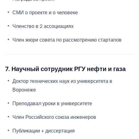
СМИ о проекте и о человеке
Членство в 2 ассоциациях
Член жюри совета по рассмотрению стартапов
7. Научный сотрудник РГУ нефти и газа
Доктор технических наук из университета в
Воронеже
Преподавал уроки в университете
Член Российского союза инженеров
Публикации + диссертация