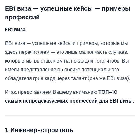
ЕВ1 виза — успешные кейсы — примеры
профессий
EB1 виза
ЕВ1 виза — успешные кейсы и примеры, которые мы
здесь перечисляем — это лишь малая часть случаев,
которые мы выставляем на показ для того, чтобы Вы
имели представление об облике потенциального
обладателя грин кард через талант (она же ЕВ1 виза).
Итак, представляем Вашему вниманию
ТОП-10
самых непредсказуемых профессий для ЕВ1 визы.
1. Инженер-строитель