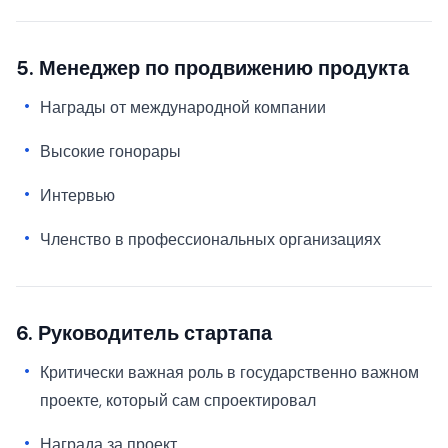
5. Менеджер по продвижению продукта
Награды от международной компании
Высокие гонорары
Интервью
Членство в профессиональных организациях
6. Руководитель стартапа
Критически важная роль в государственно важном
проекте, который сам спроектировал
Награда за проект