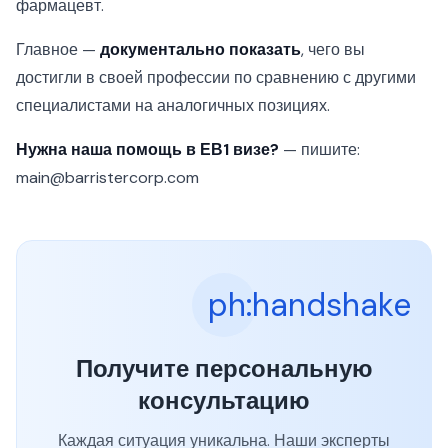
фармацевт.
Главное —
документально показать
, чего вы
достигли в своей профессии по сравнению с другими
специалистами на аналогичных позициях.
Нужна наша помощь в ЕВ1 визе?
— пишите:
main@barristercorp.com
ph:handshake
Получите персональную
консультацию
Каждая ситуация уникальна. Наши эксперты