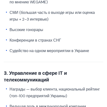
по мнению WEGAME)
СМИ (большая часть о выходе игры или оценка
игры + 2–3 интервью)
Высокие гонорары
Конференции в странах СНГ
Судейство на одном мероприятии в Украине
3. Управление в сфере IT и
телекоммуникаций
Награды — выбор клиента, национальный рейтинг
(топ-100 предприятий Украины)
Ведущая роль в международной компании