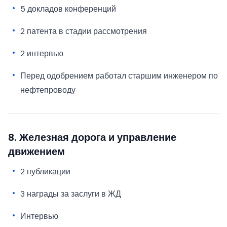
5 докладов конференций
2 патента в стадии рассмотрения
2 интервью
Перед одобрением работал старшим инженером по
нефтепроводу
8. Железная дорога и управление
движением
2 публикации
3 награды за заслуги в ЖД
Интервью