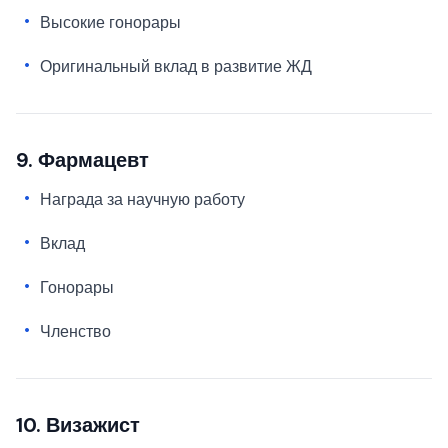
Высокие гонорары
Оригинальный вклад в развитие ЖД
9. Фармацевт
Награда за научную работу
Вклад
Гонорары
Членство
10. Визажист