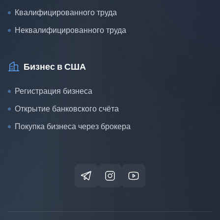
Квалифицированного труда
Неквалифицированного труда
Бизнес в США
Регистрация бизнеса
Открытие банковского счёта
Покупка бизнеса через брокера