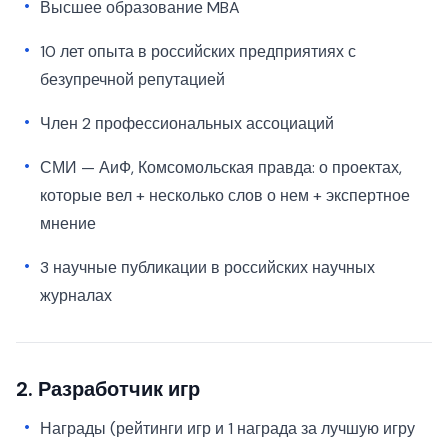
Высшее образование MBA
10 лет опыта в российских предприятиях с
безупречной репутацией
Член 2 профессиональных ассоциаций
СМИ — АиФ, Комсомольская правда: о проектах,
которые вел + несколько слов о нем + экспертное
мнение
3 научные публикации в российских научных
журналах
2. Разработчик игр
Награды (рейтинги игр и 1 награда за лучшую игру