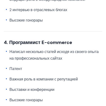
2 интервью в отраслевых блогах
Высокие гонорары
4. Программист E-commerce
Написал несколько статей исходя из своего опыта
на профессиональных сайтах
Патент
Важная роль в компании с репутацией
Выставки и конференции
Высокие гонорары