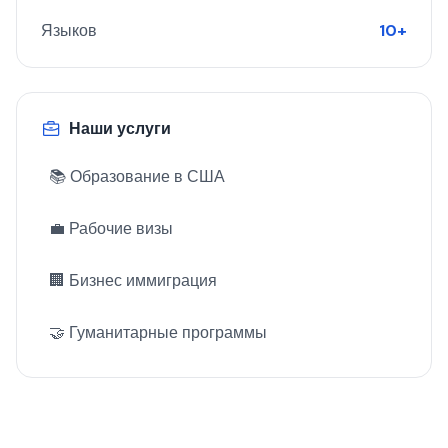
Языков
10+
Наши услуги
📚 Образование в США
💼 Рабочие визы
🏢 Бизнес иммиграция
🤝 Гуманитарные программы