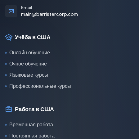
Email
main@barristercorp.com
Учёба в США
Онлайн обучение
Очное обучение
Языковые курсы
Профессиональные курсы
Работа в США
Временная работа
Постоянная работа