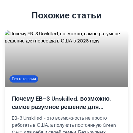
Похожие статьи
Без категории
Почему EB-3 Unskilled, возможно,
самое разумное решение для
переезда в США в 2026 году
EB-3 Unskilled - это возможность не просто
работать в США, а получить постоянную Green
Card для себя и своей семьи. Без крупных