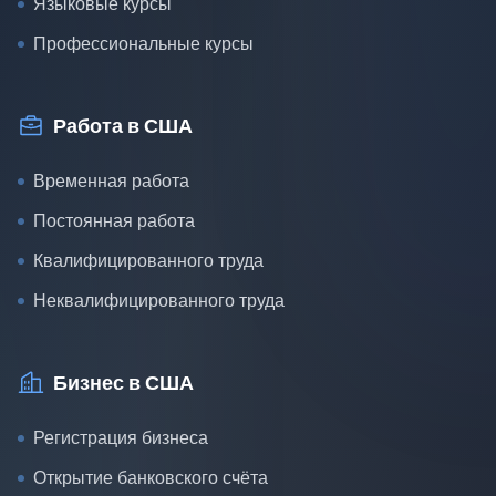
Языковые курсы
Профессиональные курсы
Работа в США
Временная работа
Постоянная работа
Квалифицированного труда
Неквалифицированного труда
Бизнес в США
Регистрация бизнеса
Открытие банковского счёта