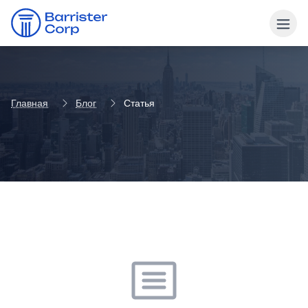
Главная
Блог
Статья