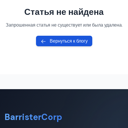
Статья не найдена
Запрошенная статья не существует или была удалена.
Вернуться к блогу
BarristerCorp